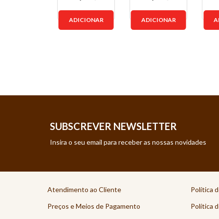
ADICIONAR
ADICIONAR
A
SUBSCREVER NEWSLETTER
Insira o seu email para receber as nossas novidades
Atendimento ao Cliente
Política 
Preços e Meios de Pagamento
Política 