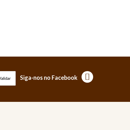
Siga-nos no Facebook